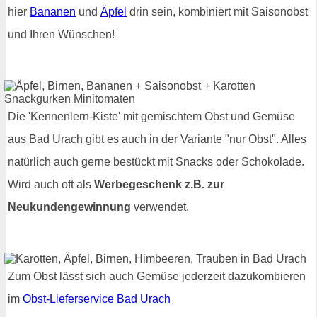
hier
Bananen
und
Äpfel
drin sein, kombiniert mit Saisonobst
und Ihren Wünschen!
Die 'Kennenlern-Kiste' mit gemischtem Obst und Gemüse
aus Bad Urach gibt es auch in der Variante "nur Obst". Alles
natürlich auch gerne bestückt mit Snacks oder Schokolade.
Wird auch oft als
Werbegeschenk z.B. zur
Neukundengewinnung
verwendet.
Zum Obst lässt sich auch Gemüse jederzeit dazukombieren
im
Obst-Lieferservice Bad Urach