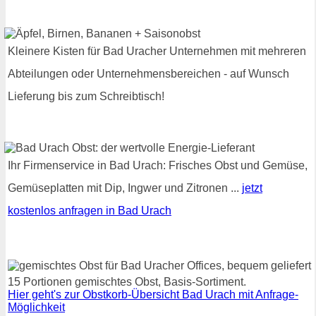
Kleinere Kisten für Bad Uracher Unternehmen mit mehreren
Abteilungen oder Unternehmensbereichen - auf Wunsch
Lieferung bis zum Schreibtisch!
Ihr Firmenservice in Bad Urach: Frisches Obst und Gemüse,
Gemüseplatten mit Dip, Ingwer und Zitronen ...
jetzt
kostenlos anfragen in Bad Urach
15 Portionen gemischtes Obst, Basis-Sortiment.
Hier geht's zur Obstkorb-Übersicht Bad Urach mit Anfrage-
Möglichkeit