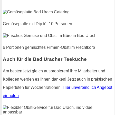
Gemüseplatte mit Dip für 10 Personen
6 Portionen gemischtes Firmen-Obst im Flechtkorb
Auch für die Bad Uracher Teeküche
Am besten jetzt gleich ausprobieren! Ihre Mitarbeiter und
Kollegen werden es Ihnen danken! Jetzt auch in praktischen
Papiertüten für Wochenrationen.
Hier unverbindlich Angebot
einholen