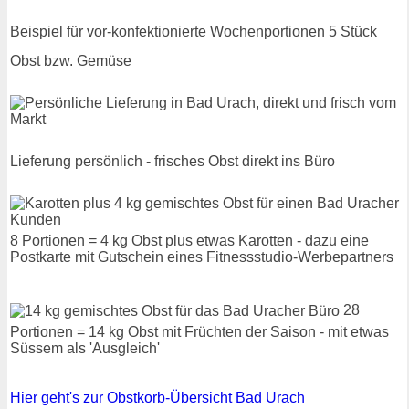
Beispiel für vor-konfektionierte Wochenportionen 5 Stück
Obst bzw. Gemüse
Lieferung persönlich - frisches Obst direkt ins Büro
8 Portionen = 4 kg Obst plus etwas Karotten - dazu eine
Postkarte mit Gutschein eines Fitnessstudio-Werbepartners
28
Portionen = 14 kg Obst mit Früchten der Saison - mit etwas
Süssem als 'Ausgleich'
Hier geht's zur Obstkorb-Übersicht Bad Urach