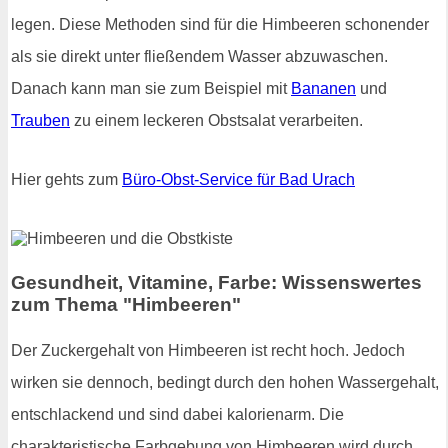
legen. Diese Methoden sind für die Himbeeren schonender
als sie direkt unter fließendem Wasser abzuwaschen.
Danach kann man sie zum Beispiel mit
Bananen
und
Trauben
zu einem leckeren Obstsalat verarbeiten.
Hier gehts zum
Büro-Obst-Service für Bad Urach
Gesundheit, Vitamine, Farbe: Wissenswertes
zum Thema "Himbeeren"
Der Zuckergehalt von Himbeeren ist recht hoch. Jedoch
wirken sie dennoch, bedingt durch den hohen Wassergehalt,
entschlackend und sind dabei kalorienarm. Die
charakteristische Farbgebung von Himbeeren wird durch