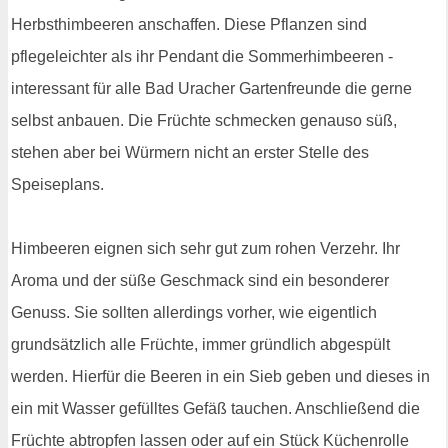
Herbsthimbeeren anschaffen. Diese Pflanzen sind
pflegeleichter als ihr Pendant die Sommerhimbeeren -
interessant für alle Bad Uracher Gartenfreunde die gerne
selbst anbauen. Die Früchte schmecken genauso süß,
stehen aber bei Würmern nicht an erster Stelle des
Speiseplans.
Himbeeren eignen sich sehr gut zum rohen Verzehr. Ihr
Aroma und der süße Geschmack sind ein besonderer
Genuss. Sie sollten allerdings vorher, wie eigentlich
grundsätzlich alle Früchte, immer gründlich abgespült
werden. Hierfür die Beeren in ein Sieb geben und dieses in
ein mit Wasser gefülltes Gefäß tauchen. Anschließend die
Früchte abtropfen lassen oder auf ein Stück Küchenrolle