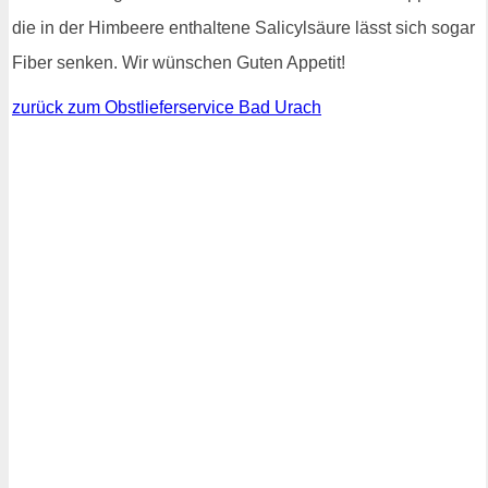
die in der Himbeere enthaltene Salicylsäure lässt sich sogar
Fiber senken. Wir wünschen Guten Appetit!
zurück zum Obstlieferservice Bad Urach