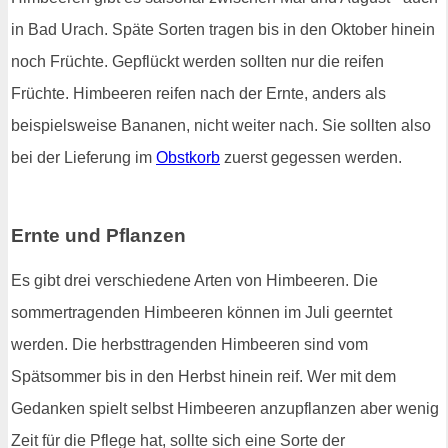
in Bad Urach. Späte Sorten tragen bis in den Oktober hinein
noch Früchte. Gepflückt werden sollten nur die reifen
Früchte. Himbeeren reifen nach der Ernte, anders als
beispielsweise Bananen, nicht weiter nach. Sie sollten also
bei der Lieferung im
Obstkorb
zuerst gegessen werden.
Ernte und Pflanzen
Es gibt drei verschiedene Arten von Himbeeren. Die
sommertragenden Himbeeren können im Juli geerntet
werden. Die herbsttragenden Himbeeren sind vom
Spätsommer bis in den Herbst hinein reif. Wer mit dem
Gedanken spielt selbst Himbeeren anzupflanzen aber wenig
Zeit für die Pflege hat, sollte sich eine Sorte der