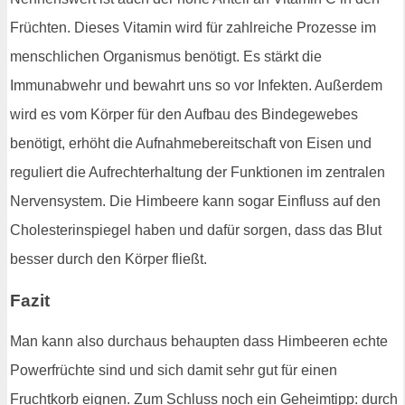
Früchten. Dieses Vitamin wird für zahlreiche Prozesse im
menschlichen Organismus benötigt. Es stärkt die
Immunabwehr und bewahrt uns so vor Infekten. Außerdem
wird es vom Körper für den Aufbau des Bindegewebes
benötigt, erhöht die Aufnahmebereitschaft von Eisen und
reguliert die Aufrechterhaltung der Funktionen im zentralen
Nervensystem. Die Himbeere kann sogar Einfluss auf den
Cholesterinspiegel haben und dafür sorgen, dass das Blut
besser durch den Körper fließt.
Fazit
Man kann also durchaus behaupten dass Himbeeren echte
Powerfrüchte sind und sich damit sehr gut für einen
Fruchtkorb eignen. Zum Schluss noch ein Geheimtipp: durch