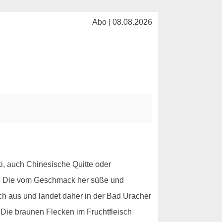
Abo | 08.08.2026
i, auch Chinesische Quitte oder
ebt. Die vom Geschmack her süße und
ch aus und landet daher in der Bad Uracher
 Die braunen Flecken im Fruchtfleisch