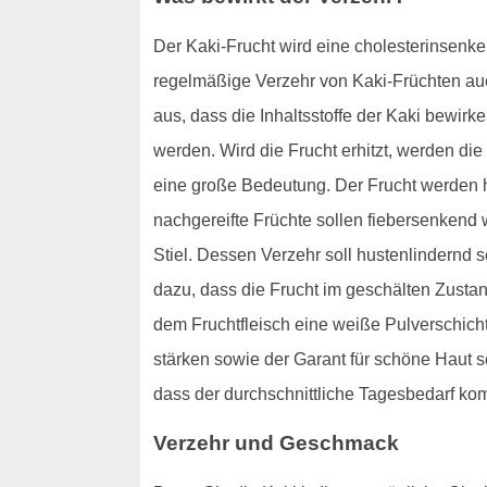
Der Kaki-Frucht wird eine cholesterinsenke
regelmäßige Verzehr von Kaki-Früchten au
aus, dass die Inhaltsstoffe der Kaki bewir
werden. Wird die Frucht erhitzt, werden die
eine große Bedeutung. Der Frucht werden hi
nachgereifte Früchte sollen fiebersenken
Stiel. Dessen Verzehr soll hustenlindernd 
dazu, dass die Frucht im geschälten Zusta
dem Fruchtfleisch eine weiße Pulverschicht.
stärken sowie der Garant für schöne Haut s
dass der durchschnittliche Tagesbedarf komp
Verzehr und Geschmack