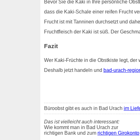
Bevor Sie die Kaki in Ihre persönliche Obstk
dass die Kaki-Schale einer reifen Frucht v
Frucht ist mit Tanninen durchsetzt und dah
Fruchtfleisch der Kaki ist süß. Der Geschm
Fazit
Wer Kaki-Früchte in die Obstkiste legt, der 
Deshalb jetzt handeln und
bad-urach-regio
Büroobst gibt es auch in Bad Urach
im Lief
Das ist vielleicht auch interessant:
Wie kommt man in Bad Urach zur
richtigen Bank und zum
richtigen Girokonto